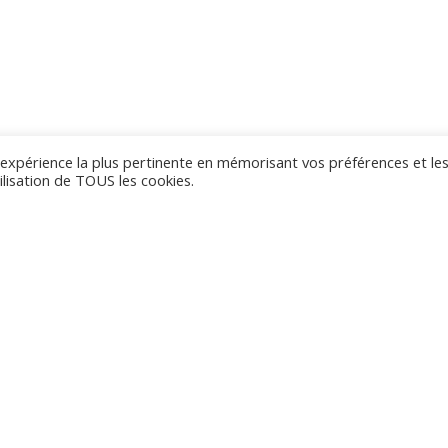
l'expérience la plus pertinente en mémorisant vos préférences et le
ilisation de TOUS les cookies.