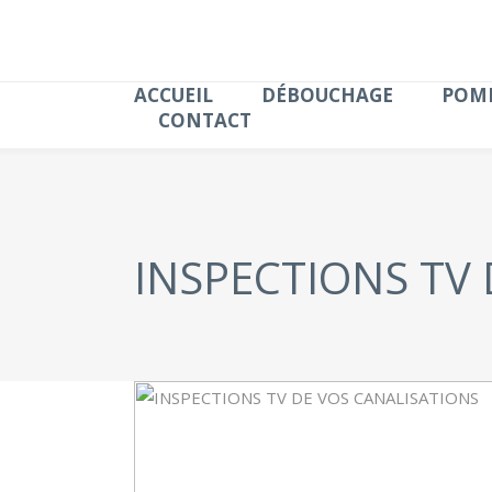
ACCUEIL
DÉBOUCHAGE
POMP
CONTACT
INSPECTIONS TV