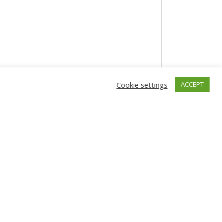
s
Cookie settings
ACCEPT