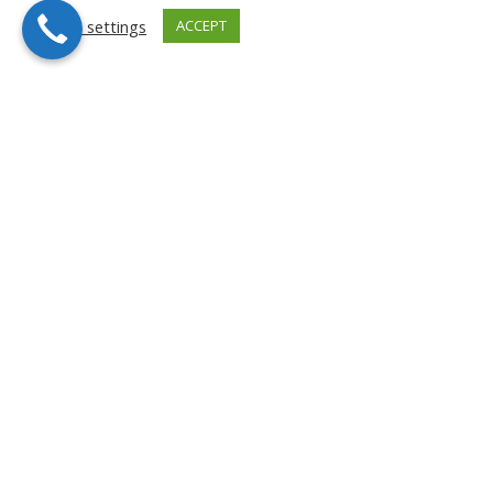
Cookie settings
ACCEPT