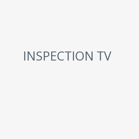
INSPECTION TV