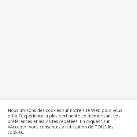
Nous utilisons des cookies sur notre site Web pour vous
offrir l'expérience la plus pertinente en mémorisant vos
préférences et les visites répétées. En cliquant sur
«Accept», vous consentez à l'utilisation de TOUS les
cookies.