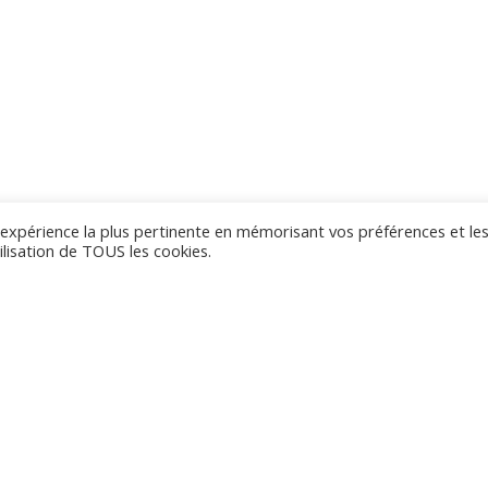
l'expérience la plus pertinente en mémorisant vos préférences et le
ilisation de TOUS les cookies.