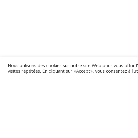
Nous utilisons des cookies sur notre site Web pour vous offrir 
visites répétées. En cliquant sur «Accept», vous consentez à l'ut