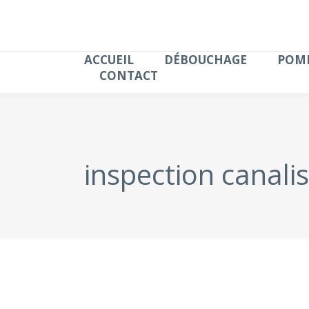
ACCUEIL
DÉBOUCHAGE
POMP
CONTACT
inspection canali