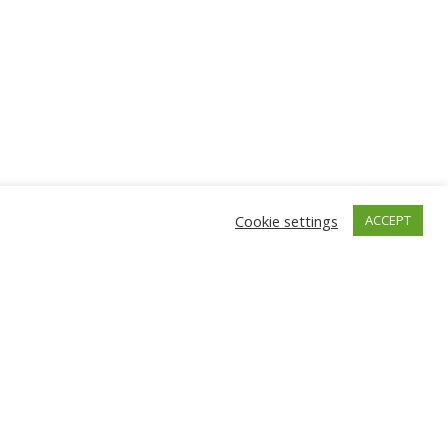
s
Cookie settings
ACCEPT