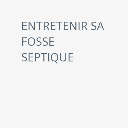
ENTRETENIR SA
FOSSE
SEPTIQUE