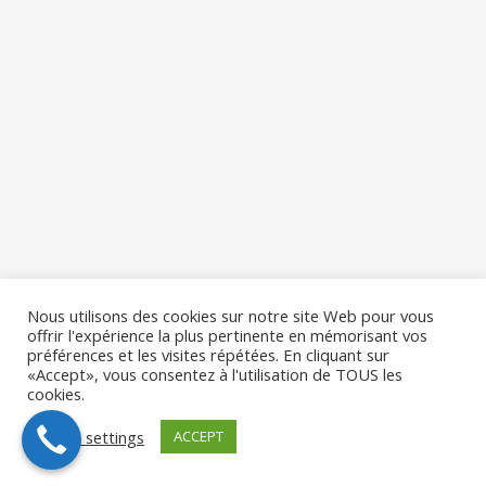
Nous utilisons des cookies sur notre site Web pour vous
offrir l'expérience la plus pertinente en mémorisant vos
préférences et les visites répétées. En cliquant sur
«Accept», vous consentez à l'utilisation de TOUS les
cookies.
Cookie settings
ACCEPT