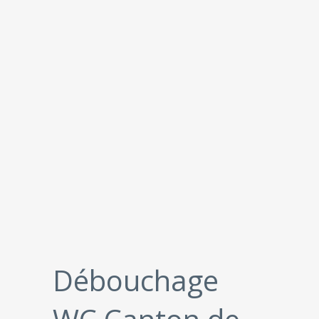
Débouchage