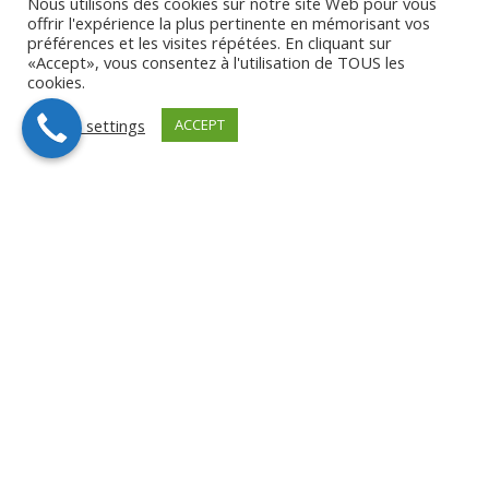
Nous utilisons des cookies sur notre site Web pour vous
offrir l'expérience la plus pertinente en mémorisant vos
préférences et les visites répétées. En cliquant sur
«Accept», vous consentez à l'utilisation de TOUS les
cookies.
Cookie settings
ACCEPT