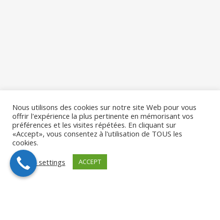
Nous utilisons des cookies sur notre site Web pour vous
offrir l'expérience la plus pertinente en mémorisant vos
préférences et les visites répétées. En cliquant sur
«Accept», vous consentez à l'utilisation de TOUS les
cookies.
Cookie settings
ACCEPT