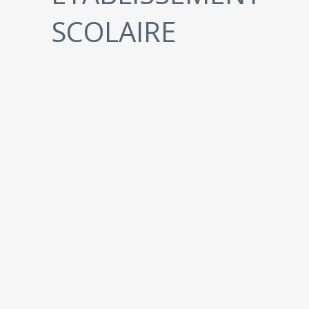
SCOLAIRE