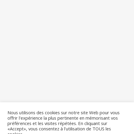
Nous utilisons des cookies sur notre site Web pour vous
offrir l'expérience la plus pertinente en mémorisant vos
préférences et les visites répétées. En cliquant sur
«Accept», vous consentez à l'utilisation de TOUS les