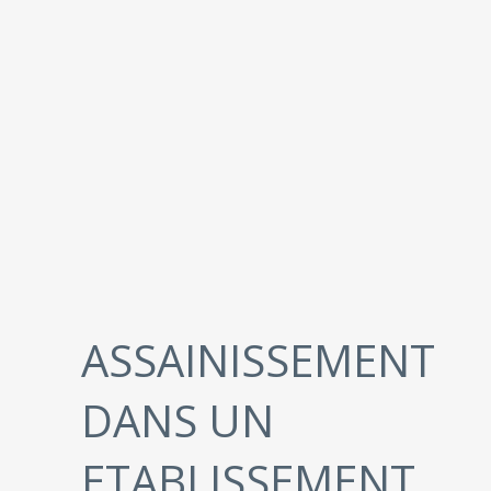
ASSAINISSEMENT
DANS UN
ETABLISSEMENT