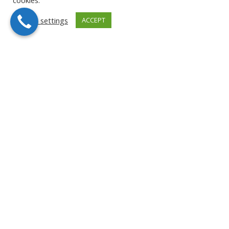
cookies.
Cookie settings
ACCEPT