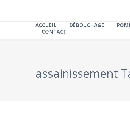
ACCUEIL
DÉBOUCHAGE
POMP
CONTACT
assainissement T