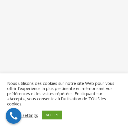
Nous utilisons des cookies sur notre site Web pour vous
offrir l'expérience la plus pertinente en mémorisant vos
préférences et les visites répétées. En cliquant sur
«Accept», vous consentez à l'utilisation de TOUS les
cookies.
Cookie settings
ACCEPT