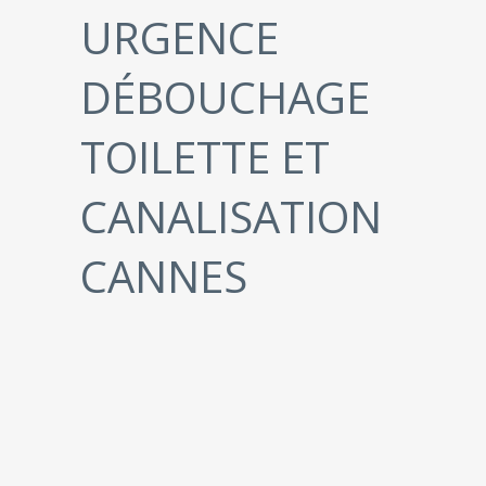
URGENCE
DÉBOUCHAGE
TOILETTE ET
CANALISATION
CANNES