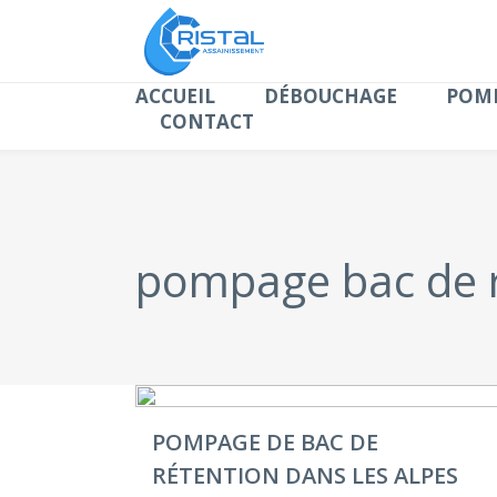
ACCUEIL
DÉBOUCHAGE
POMP
CONTACT
pompage bac de r
POMPAGE DE BAC DE
RÉTENTION DANS LES ALPES